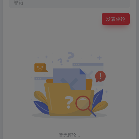
发表评论
暂无评论...