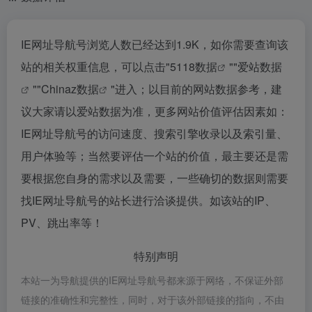
IE网址导航号浏览人数已经达到1.9K，如你需要查询该
站的相关权重信息，可以点击"
5118数据
""
爱站数据
""
Chinaz数据
"进入；以目前的网站数据参考，建
议大家请以爱站数据为准，更多网站价值评估因素如：
IE网址导航号的访问速度、搜索引擎收录以及索引量、
用户体验等；当然要评估一个站的价值，最主要还是需
要根据您自身的需求以及需要，一些确切的数据则需要
找IE网址导航号的站长进行洽谈提供。如该站的IP、
PV、跳出率等！
特别声明
本站一为导航提供的IE网址导航号都来源于网络，不保证外部
链接的准确性和完整性，同时，对于该外部链接的指向，不由