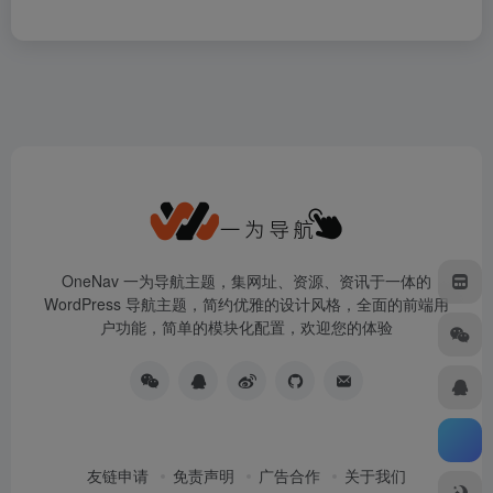
OneNav 一为导航主题，集网址、资源、资讯于一体的
WordPress 导航主题，简约优雅的设计风格，全面的前端用
户功能，简单的模块化配置，欢迎您的体验
友链申请
免责声明
广告合作
关于我们