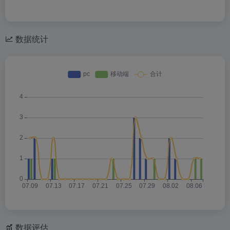
数据统计
数据评估