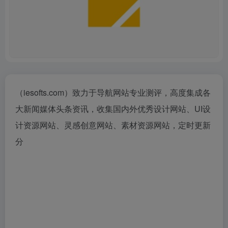
（iesofts.com）致力于导航网站专业测评，高度集成各
大新闻媒体头条资讯，收集国内外优秀设计网站、UI设
计资源网站、灵感创意网站、素材资源网站，定时更新
分