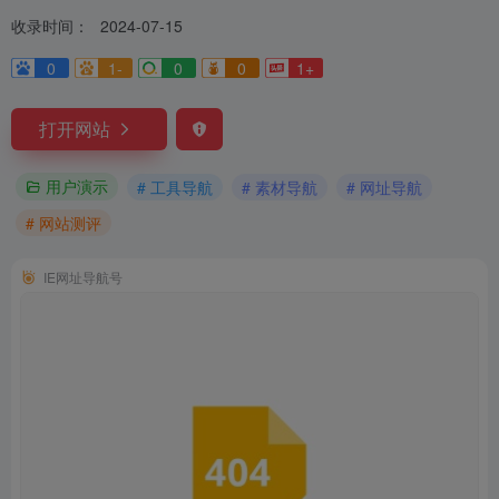
收录时间：
2024-07-15
0
1-
0
0
1+
打开网站
用户演示
# 工具导航
# 素材导航
# 网址导航
# 网站测评
IE网址导航号