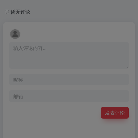
暂无评论
发表评论