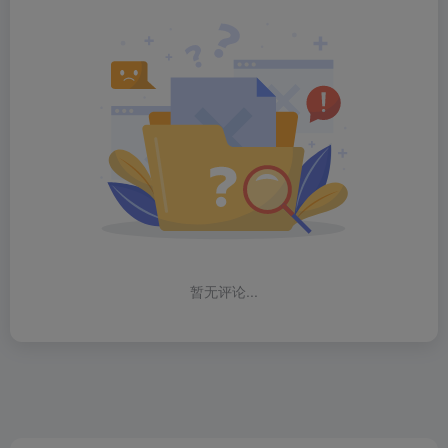
暂无评论...