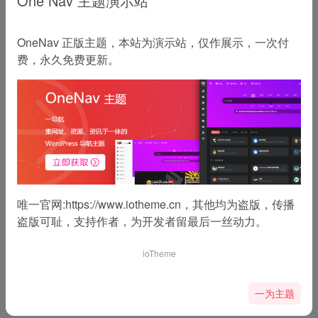
One Nav 主题演示站
OneNav 正版主题，本站为演示站，仅作展示，一次付
费，永久免费更新。
唯一官网:
https://www.iotheme.cn
，其他均为盗版，传播
盗版可耻，支持作者，为开发者留最后一丝动力。
ioTheme
一为主题