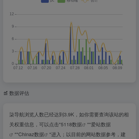
数据评估
柒导航浏览人数已经达到3.9K，如你需要查询该站的相
关权重信息，可以点击"
5118数据
""
爱站数据
""
Chinaz数据
"进入；以目前的网站数据参考，建