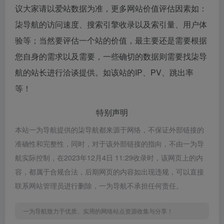
议大家请以爱站数据为准，更多网站价值评估因素如：
柒导航的访问速度、搜索引擎收录以及索引量、用户体
验等；当然要评估一个站的价值，最主要还是需要根据
您自身的需求以及需要，一些确切的数据则需要找柒导
航的站长进行洽谈提供。如该站的IP、PV、跳出率
等！
特别声明
本站一为导航提供的柒导航都来源于网络，不保证外部链接的
准确性和完整性，同时，对于该外部链接的指向，不由一为导
航实际控制，在2023年12月4日 11:29收录时，该网页上的内
容，都属于合规合法，后期网页的内容如出现违规，可以直接
联系网站管理员进行删除，一为导航不承担任何责任。
一为导航致力于优质、实用的网络站点资源收集与分享！