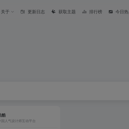
关于
更新日志
获取主题
排行榜
今日热
站酷
中国人气设计师互动平台