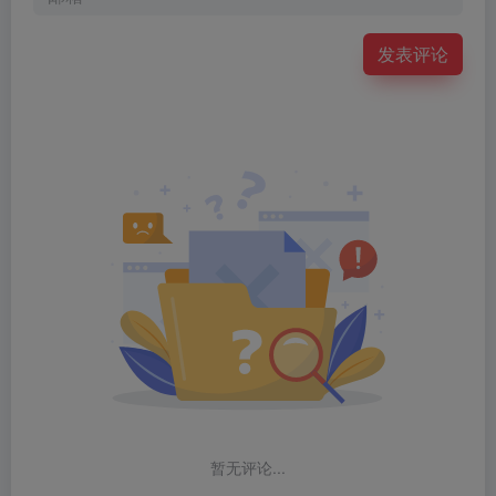
发表评论
暂无评论...