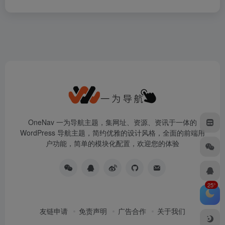
OneNav 一为导航主题，集网址、资源、资讯于一体的
WordPress 导航主题，简约优雅的设计风格，全面的前端用
户功能，简单的模块化配置，欢迎您的体验
25°
友链申请
免责声明
广告合作
关于我们