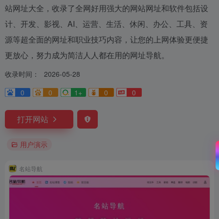
站网址大全，收录了全网好用强大的网站网址和软件包括设
计、开发、影视、AI、运营、生活、休闲、办公、工具、资
源等超全面的网址和职业技巧内容，让您的上网体验更便捷
更放心，努力成为简洁人人都在用的网址导航。
收录时间：
2026-05-28
0
0
1+
0
0
打开网站
用户演示
名站导航