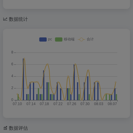
数据统计
数据评估