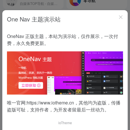
零导航
自媒体TOP导航 - 自媒体网络创业导航！
One Nav 主题演示站
OneNav 正版主题，本站为演示站，仅作展示，一次付
费，永久免费更新。
唯一官网:
https://www.iotheme.cn
，其他均为盗版，传播
盗版可耻，支持作者，为开发者留最后一丝动力。
ioTheme