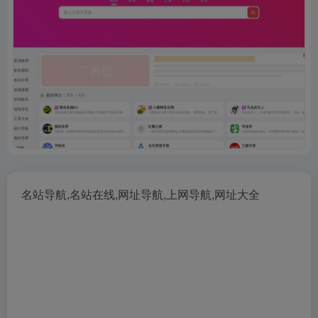
名站导航,名站在线,网址导航,上网导航,网址大全