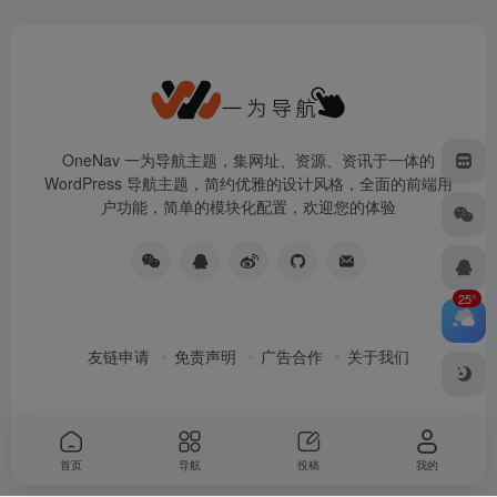
OneNav 一为导航主题，集网址、资源、资讯于一体的
WordPress 导航主题，简约优雅的设计风格，全面的前端用
户功能，简单的模块化配置，欢迎您的体验
25°
友链申请
免责声明
广告合作
关于我们
Copyright © 2026
一为导航
由
OneNav
强力驱动
首页
导航
投稿
我的