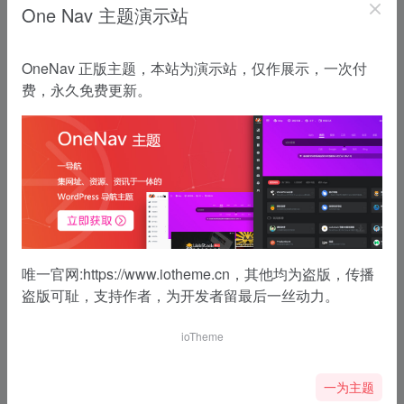
One Nav 主题演示站
OneNav 正版主题，本站为演示站，仅作展示，一次付
费，永久免费更新。
唯一官网:
https://www.iotheme.cn
，其他均为盗版，传播
盗版可耻，支持作者，为开发者留最后一丝动力。
ioTheme
一为主题