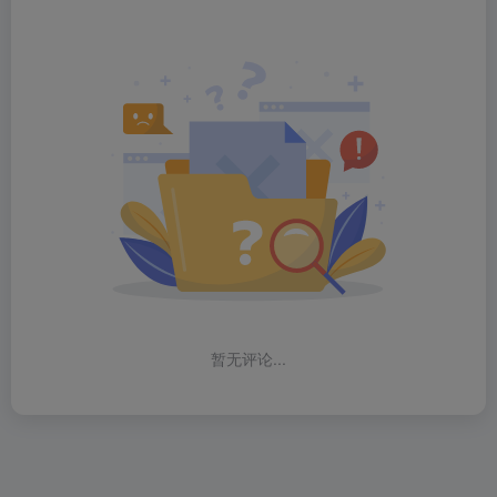
暂无评论...