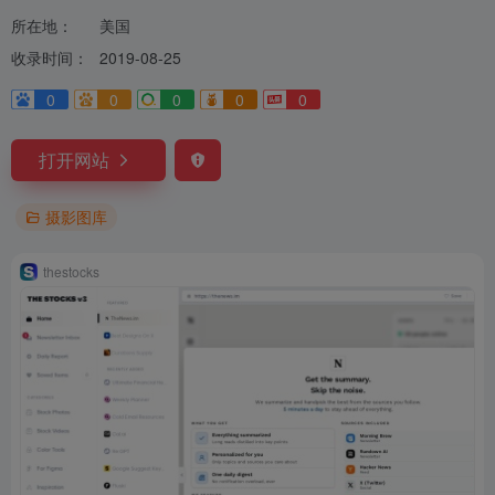
所在地：
美国
收录时间：
2019-08-25
0
0
0
0
0
打开网站
摄影图库
thestocks