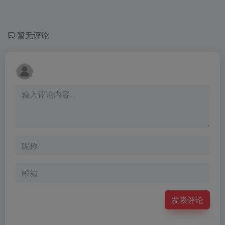
暂无评论
发表评论