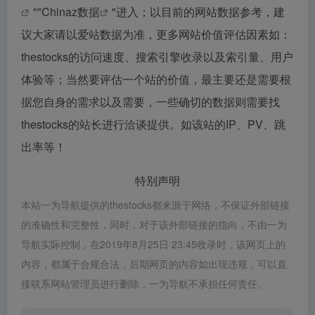
""
Chinaz数据
"进入；以目前的网站数据参考，建
议大家请以爱站数据为准，更多网站价值评估因素如：
thestocks的访问速度、搜索引擎收录以及索引量、用户
体验等；当然要评估一个站的价值，最主要还是需要根
据您自身的需求以及需要，一些确切的数据则需要找
thestocks的站长进行洽谈提供。如该站的IP、PV、跳
出率等！
特别声明
本站一为导航提供的thestocks都来源于网络，不保证外部链接
的准确性和完整性，同时，对于该外部链接的指向，不由一为
导航实际控制，在2019年8月25日 23:45收录时，该网页上的
内容，都属于合规合法，后期网页的内容如出现违规，可以直
接联系网站管理员进行删除，一为导航不承担任何责任。