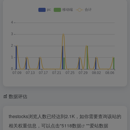
数据评估
thestocks浏览人数已经达到2.1K，如你需要查询该站的
相关权重信息，可以点击"
5118数据
""
爱站数据