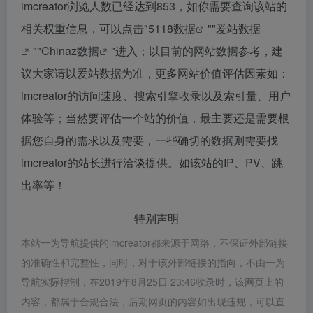
imcreator浏览人数已经达到853，如你需要查询该站的
相关权重信息，可以点击"
5118数据
""
爱站数据
""
Chinaz数据
"进入；以目前的网站数据参考，建
议大家请以爱站数据为准，更多网站价值评估因素如：
imcreator的访问速度、搜索引擎收录以及索引量、用户
体验等；当然要评估一个站的价值，最主要还是需要根
据您自身的需求以及需要，一些确切的数据则需要找
imcreator的站长进行洽谈提供。如该站的IP、PV、跳
出率等！
特别声明
本站一为导航提供的imcreator都来源于网络，不保证外部链接
的准确性和完整性，同时，对于该外部链接的指向，不由一为
导航实际控制，在2019年8月25日 23:46收录时，该网页上的
内容，都属于合规合法，后期网页的内容如出现违规，可以直