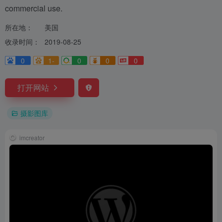
commercial use.
所在地：
美国
收录时间：
2019-08-25
0
1-
0
0
0
打开网站
摄影图库
imcreator