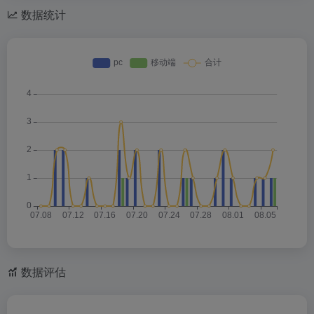
数据统计
数据评估