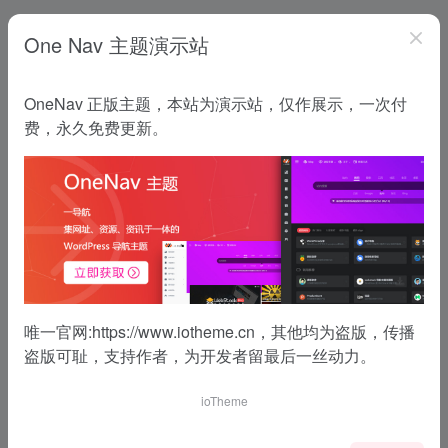
One Nav 主题演示站
OneNav 正版主题，本站为演示站，仅作展示，一次付
费，永久免费更新。
唯一官网:
https://www.iotheme.cn
，其他均为盗版，传播
盗版可耻，支持作者，为开发者留最后一丝动力。
ioTheme