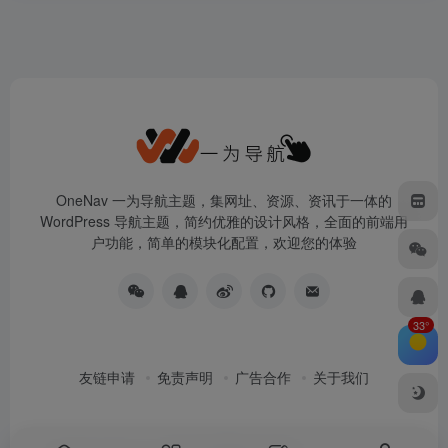
OneNav 一为导航主题，集网址、资源、资讯于一体的
WordPress 导航主题，简约优雅的设计风格，全面的前端用
户功能，简单的模块化配置，欢迎您的体验
33°
友链申请
免责声明
广告合作
关于我们