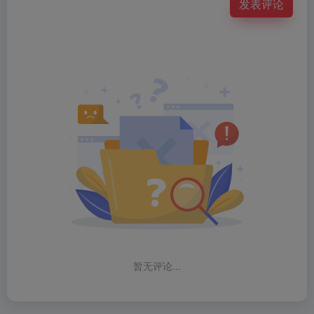
发表评论
暂无评论...