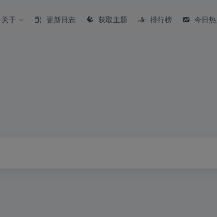
关于
更新日志
获取主题
排行榜
今日热