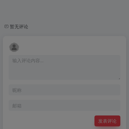
暂无评论
发表评论