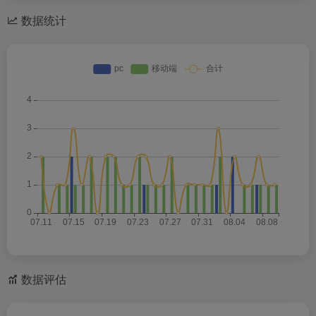
数据统计
数据评估