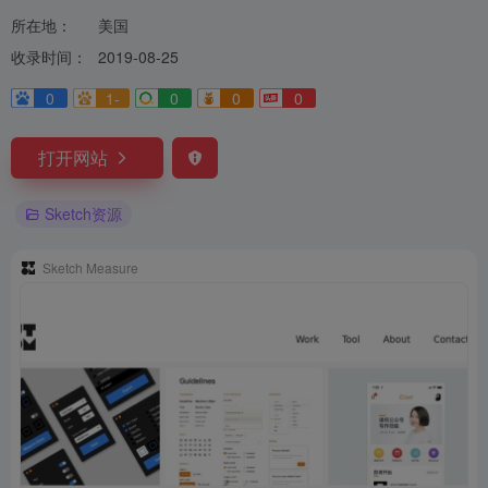
所在地：
美国
收录时间：
2019-08-25
0
1-
0
0
0
打开网站
Sketch资源
Sketch Measure