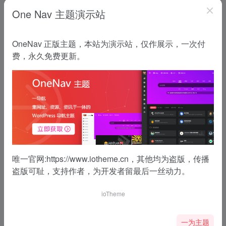
One Nav 主题演示站
OneNav 正版主题，本站为演示站，仅作展示，一次付
费，永久免费更新。
唯一官网:
https://www.iotheme.cn
，其他均为盗版，传播
盗版可耻，支持作者，为开发者留最后一丝动力。
ioTheme
一为主题