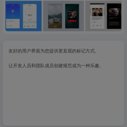
友好的用户界面为您提供更直观的标记方式。
让开发人员和团队成员创建规范成为一种乐趣。