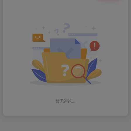
暂无评论...