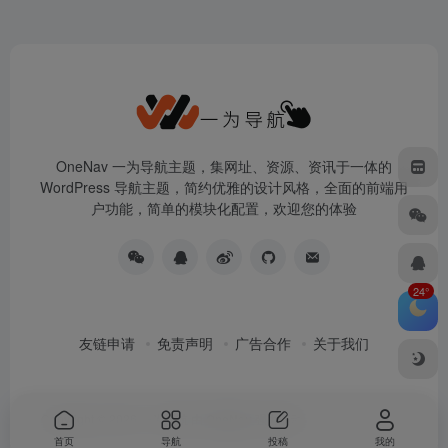
OneNav 一为导航主题，集网址、资源、资讯于一体的
WordPress 导航主题，简约优雅的设计风格，全面的前端用
户功能，简单的模块化配置，欢迎您的体验
24°
友链申请
免责声明
广告合作
关于我们
Copyright © 2026
一为导航
由
OneNav
强力驱动
首页
导航
投稿
我的