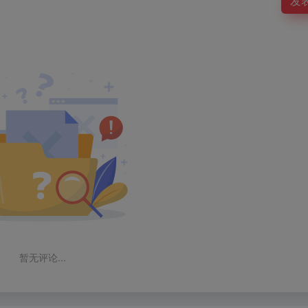
发
暂无评论...