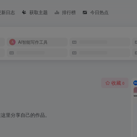
更新日志
获取主题
排行榜
今日热点
AI智能写作工具
收藏
0
在这里分享自己的作品。