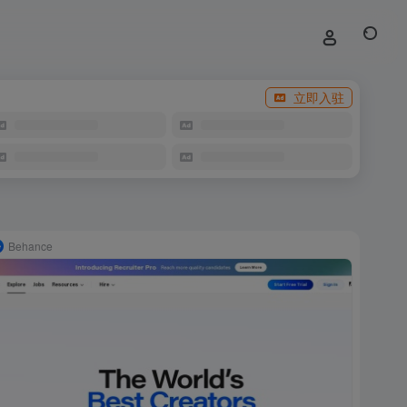
立即入驻
Behance