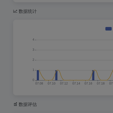
数据统计
数据评估