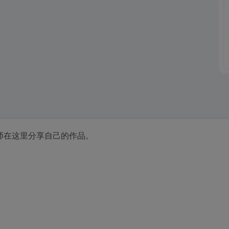
计师在这里分享自己的作品。