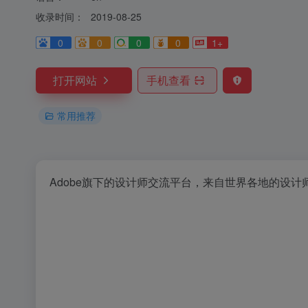
收录时间：
2019-08-25
0
0
0
0
1+
打开网站
手机查看
常用推荐
Adobe旗下的设计师交流平台，来自世界各地的设