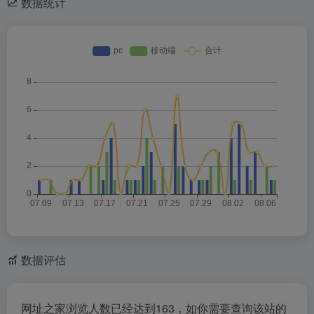
数据统计
数据评估
网址之家浏览人数已经达到163，如你需要查询该站的