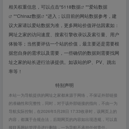
相关权重信息，可以点击"
5118数据
""
爱站数据
""
Chinaz数据
"进入；以目前的网站数据参考，建
议大家请以爱站数据为准，更多网站价值评估因素如：
网址之家的访问速度、搜索引擎收录以及索引量、用户
体验等；当然要评估一个站的价值，最主要还是需要根
据您自身的需求以及需要，一些确切的数据则需要找网
址之家的站长进行洽谈提供。如该站的IP、PV、跳出
率等！
特别声明
本站一为导航提供的网址之家都来源于网络，不保证外部链接
的准确性和完整性，同时，对于该外部链接的指向，不由一为
导航实际控制，在2026年5月28日 17:33收录时，该网页上的
内容，都属于合规合法，后期网页的内容如出现违规，可以直
接联系网站管理员进行删除，一为导航不承担任何责任。