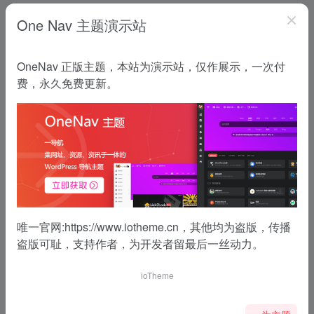
One Nav 主题演示站
OneNav 正版主题，本站为演示站，仅作展示，一次付
费，永久免费更新。
唯一官网:
https://www.iotheme.cn
，其他均为盗版，传播
盗版可耻，支持作者，为开发者留最后一丝动力。
ioTheme