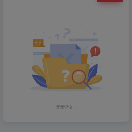
暂无评论...