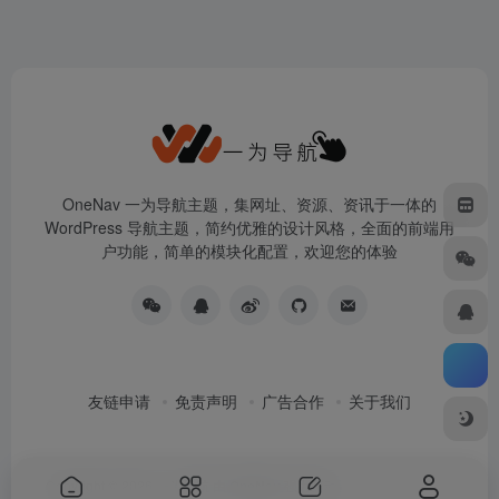
OneNav 一为导航主题，集网址、资源、资讯于一体的
WordPress 导航主题，简约优雅的设计风格，全面的前端用
户功能，简单的模块化配置，欢迎您的体验
友链申请
免责声明
广告合作
关于我们
Copyright © 2026
一为导航
由
OneNav
强力驱动