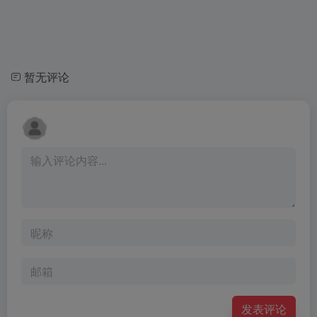
暂无评论
发表评论