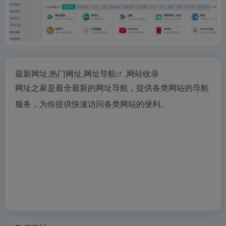
最新网址,热门网址,
网址导航
,网站收录
网址之家是最全最新的网址导航，提供各类网站的导航
服务，为你提供快速访问各类网站的便利。