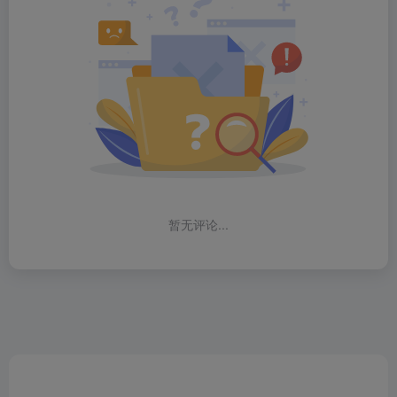
暂无评论...