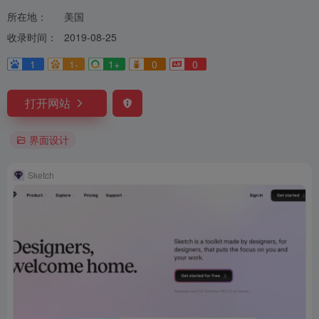
所在地：
美国
收录时间：
2019-08-25
1
1-
1+
0
0
打开网站
界面设计
Sketch