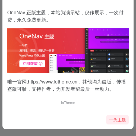
OneNav 正版主题，本站为演示站，仅作展示，一次付
费，永久免费更新。
唯一官网:
https://www.iotheme.cn
，其他均为盗版，传播
盗版可耻，支持作者，为开发者留最后一丝动力。
ioTheme
一为主题