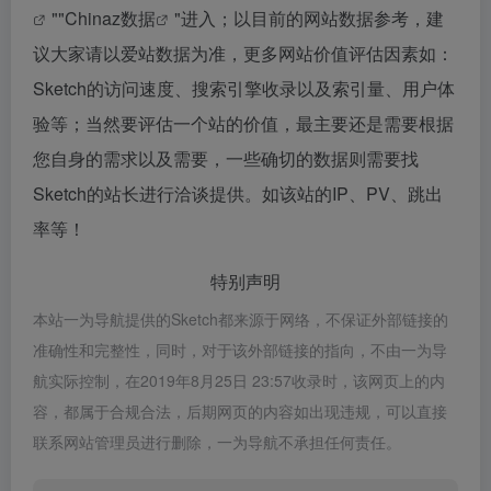
""
Chinaz数据
"进入；以目前的网站数据参考，建
议大家请以爱站数据为准，更多网站价值评估因素如：
Sketch的访问速度、搜索引擎收录以及索引量、用户体
验等；当然要评估一个站的价值，最主要还是需要根据
您自身的需求以及需要，一些确切的数据则需要找
Sketch的站长进行洽谈提供。如该站的IP、PV、跳出
率等！
特别声明
本站一为导航提供的Sketch都来源于网络，不保证外部链接的
准确性和完整性，同时，对于该外部链接的指向，不由一为导
航实际控制，在2019年8月25日 23:57收录时，该网页上的内
容，都属于合规合法，后期网页的内容如出现违规，可以直接
联系网站管理员进行删除，一为导航不承担任何责任。