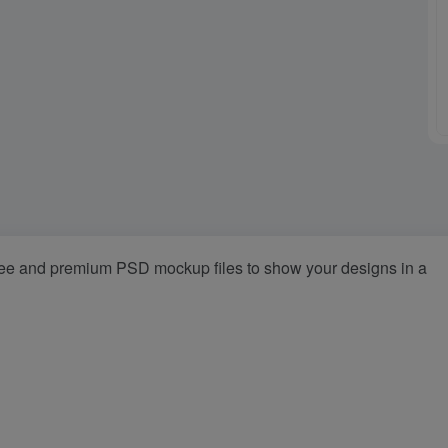
ree and premium PSD mockup files to show your designs in a