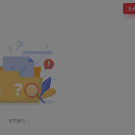
发
暂无评论...