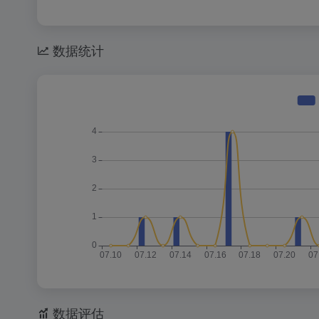
数据统计
数据评估