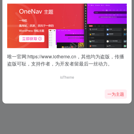
唯一官网:
https://www.iotheme.cn
，其他均为盗版，传播
盗版可耻，支持作者，为开发者留最后一丝动力。
ioTheme
一为主题