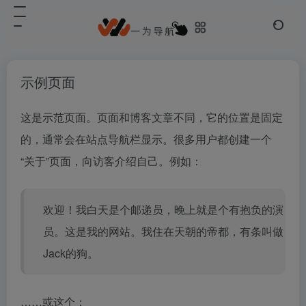
示例页面
这是示范页面。页面和博客文章不同，它的位置是固定
的，通常会在站点导航栏显示。很多用户都创建一个
“关于”页面，向访客介绍自己。例如：
欢迎！我白天是个邮递员，晚上就是个有抱负的演
员。这是我的网站。我住在天朝的帝都，有条叫做
Jack的狗。
……或这个：