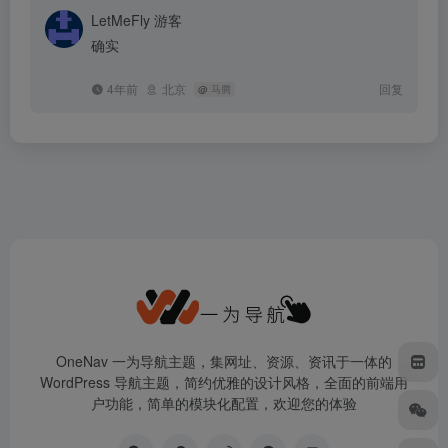
LetMeFly
游客
确实
4年前
北京
回复
@
马腾
OneNav 一为导航主题，集网址、资源、资讯于一体的
WordPress 导航主题，简约优雅的设计风格，全面的前端用
户功能，简单的模块化配置，欢迎您的体验