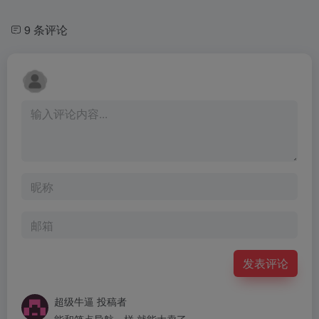
9 条评论
发表评论
超级牛逼
投稿者