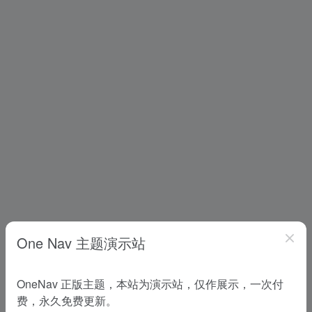
One Nav 主题演示站
OneNav 正版主题，本站为演示站，仅作展示，一次付
费，永久免费更新。