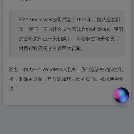
XYZ Doohickey公司成立于1971年，自从建立以
来，我们一直向社会贡献着优秀doohickies。我们
的公司总部位于天朝魔都，有着超过两千名员工，
对魔都政府税收有着巨大贡献。
而您，作为一个WordPress用户，我们建议您访问
控制
板
，删除本页面，然后添加您自己的页面。祝您使用愉
快！