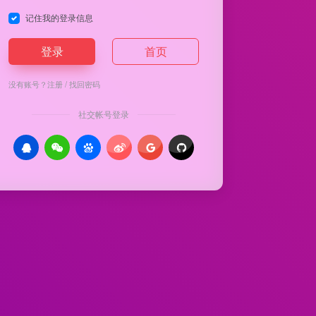
记住我的登录信息
登录
首页
没有账号？
注册
/
找回密码
社交帐号登录