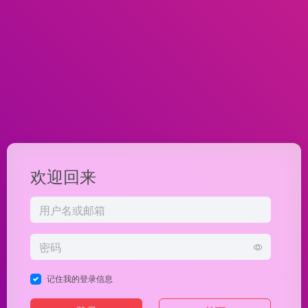
欢迎回来
记住我的登录信息