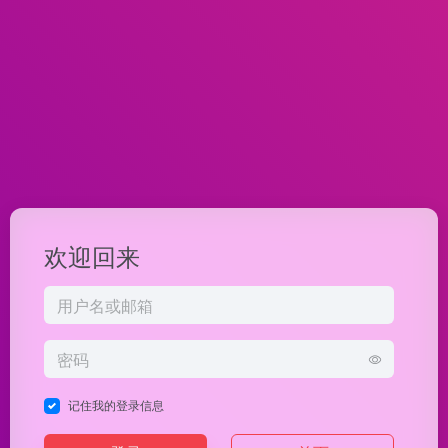
欢迎回来
记住我的登录信息