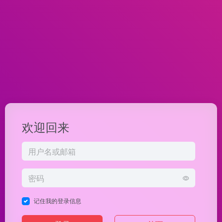
欢迎回来
记住我的登录信息