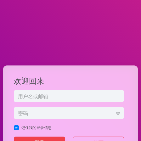
欢迎回来
记住我的登录信息