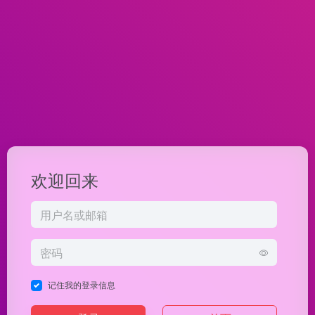
欢迎回来
记住我的登录信息