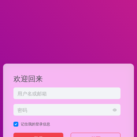
欢迎回来
记住我的登录信息