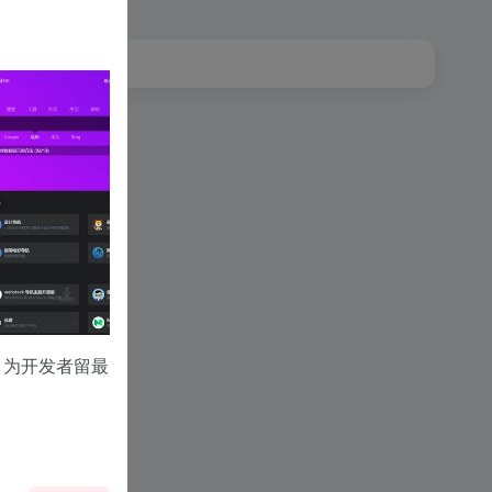
，为开发者留最