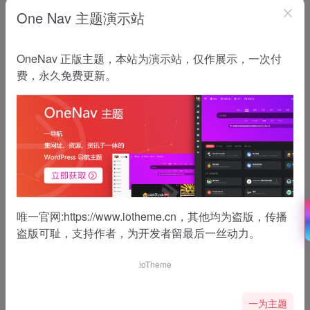
One Nav 主题演示站
OneNav 正版主题，本站为演示站，仅作展示，一次付
费，永久免费更新。
唯一官网:
https://www.iotheme.cn
，其他均为盗版，传播
暂无内容...
盗版可耻，支持作者，为开发者留最后一丝动力。
ioTheme
一为主题