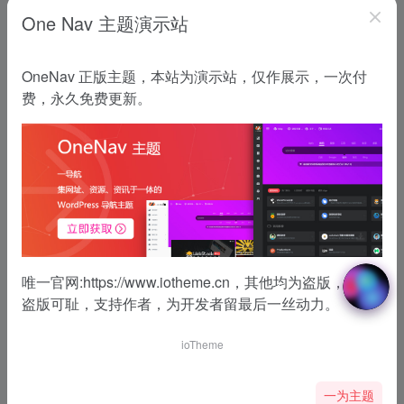
One Nav 主题演示站
OneNav 正版主题，本站为演示站，仅作展示，一次付
费，永久免费更新。
唯一官网:
https://www.iotheme.cn
，其他均为盗版，传播
暂无内容...
盗版可耻，支持作者，为开发者留最后一丝动力。
ioTheme
一为主题